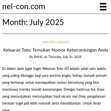
nel-con.com
Month:
July 2025
UNCATEGORIZED
Keluaran Toto: Temukan Nomor Keberuntungan Anda
By
RAf4L
on
Thursday, July 10, 2025
Di dalam alam jagat togel, Keluaran Toto 4D adalah salah satu waktu
yang paling ditunggu bagi para pecinta angka. Setiap, banyak pemain
yang berharap untuk mendapatkan nomor beruntung yang bisa
membawa mereka meraih kemenangan. Dengan hadirnya live draw
yang menunjukkan menunjukkan hasil secara real-time, pengalaman
bermain togel jadi lebih menarik serta mendebarkan. Untuk Anda
yang …