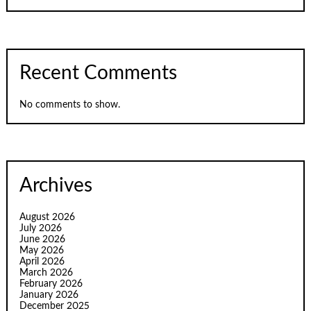
Recent Comments
No comments to show.
Archives
August 2026
July 2026
June 2026
May 2026
April 2026
March 2026
February 2026
January 2026
December 2025