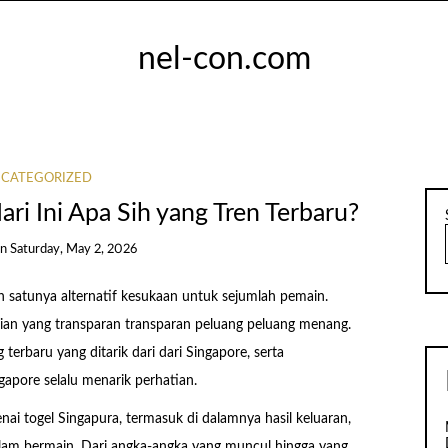
nel-con.com
CATEGORIZED
ri Ini Apa Sih yang Tren Terbaru?
on
Saturday, May 2, 2026
lah satunya alternatif kesukaan untuk sejumlah pemain.
dian yang transparan transparan peluang peluang menang.
erbaru yang ditarik dari dari Singapore, serta
apore selalu menarik perhatian.
nai togel Singapura, termasuk di dalamnya hasil keluaran,
dalam bermain. Dari angka-angka yang muncul hingga yang