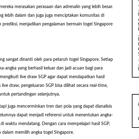
 mereka merasakan perasaan dan adrenalin yang lebih besar.
ng lebih dalam dan juga juga menciptakan komunitas di
n prediksi, menjadikan pengalaman bermain togel Singapore
g sangat dinanti oleh para petaruh togel Singapore. Setiap
-angka yang berhasil keluar dan jadi acuan bagi para
 mengikuti live draw SGP agar dapat mendapatkan hasil
ive draw, pengeluaran SGP bisa dilihat secara real-time,
ntuk pertandingan selanjutnya.
tapi juga mencerminkan tren dan pola yang dapat dianalisis
ebelumnya dapat menjadi referensi untuk menentukan angka-
 di waktu mendatang. Dengan cara mempelajari hasil SGP,
 dalam memilih angka togel Singapore.