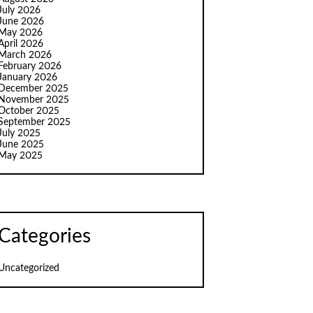
July 2026
June 2026
May 2026
April 2026
March 2026
February 2026
January 2026
December 2025
November 2025
October 2025
September 2025
July 2025
June 2025
May 2025
Categories
Uncategorized