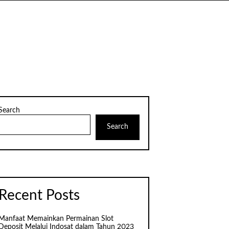
Search
Search
Recent Posts
Manfaat Memainkan Permainan Slot
Deposit Melalui Indosat dalam Tahun 2023