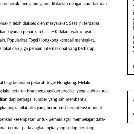
ujuan untuk menjamin game dilakukan dengan cara fair dan
akin lebih diakses oleh masyarakat. Saat ini terdapat
an layanan penarikan hasil HK dalam waktu nyata,
in. Popularitas Togel Hongkong kembali meningkat,
 lokal dan juga pemain internasional yang berharap
K
sial bagi beberapa petaruh togel Hongkong. Melalui
 lalu, petaruh bisa menghasilkan prediksi yang lebih akurat
ulkan dari berbagai sumber yang sah membantu
-angka nilai-nilai yang berpotensi berpotensi muncul.
mberikan kesempatan untuk pemain agar mempelajari data-
mat cermat pada angka-angka yang sering berulang